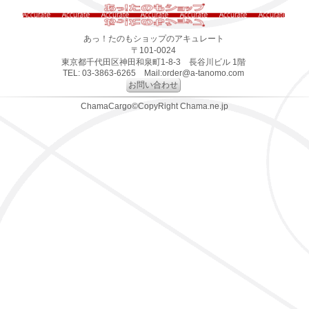
あっ！たのもショップのアキュレート
〒101-0024
東京都千代田区神田和泉町1-8-3 長谷川ビル 1階
TEL: 03-3863-6265 Mail:order@a-tanomo.com
お問い合わせ
ChamaCargo©CopyRight Chama.ne.jp