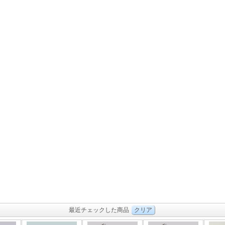
最近チェックした商品
クリア